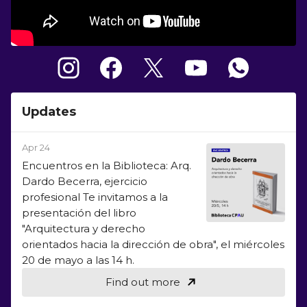
Updates
Apr 24
Encuentros en la Biblioteca: Arq.
Dardo Becerra, ejercicio
profesional Te invitamos a la
presentación del libro
"Arquitectura y derecho
orientados hacia la dirección de obra", el miércoles
20 de mayo a las 14 h.
Find out more