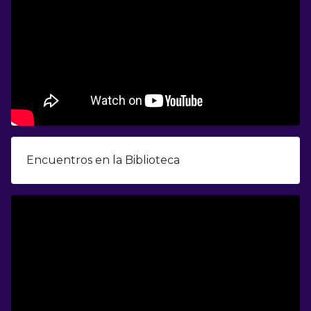
Encuentros en la Biblioteca