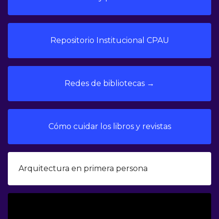
Repositorio Institucional CPAU
Redes de bibliotecas →
Cómo cuidar los libros y revistas
Arquitectura en primera persona