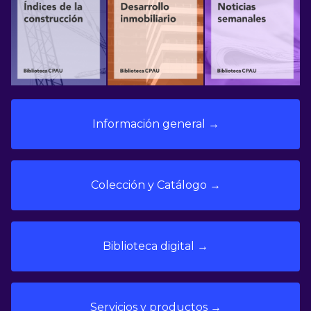
Información general →
Colección y Catálogo →
Biblioteca digital →
Servicios y productos →