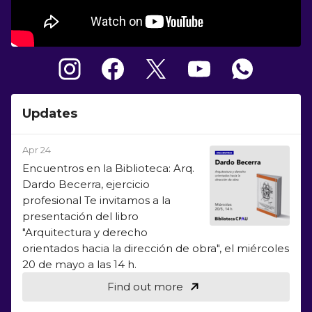
Updates
Apr 24
Encuentros en la Biblioteca: Arq.
Dardo Becerra, ejercicio
profesional Te invitamos a la
presentación del libro
"Arquitectura y derecho
orientados hacia la dirección de obra", el miércoles
20 de mayo a las 14 h.
Find out more