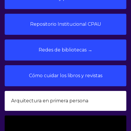
Repositorio Institucional CPAU
Redes de bibliotecas →
Cómo cuidar los libros y revistas
Arquitectura en primera persona