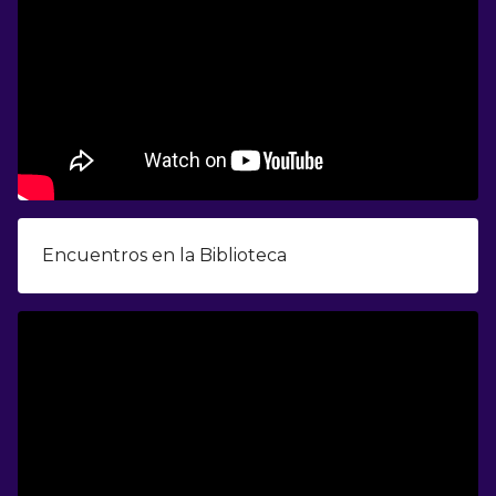
Encuentros en la Biblioteca