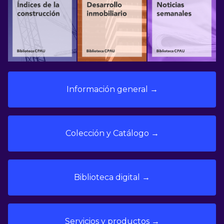
Información general →
Colección y Catálogo →
Biblioteca digital →
Servicios y productos →